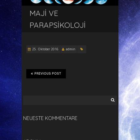
MAJİ VE
PARAPSİKOLOJİ
25. Oktober 2016
admin
PREVIOUS POST
Suchen
nach:
NEUESTE KOMMENTARE