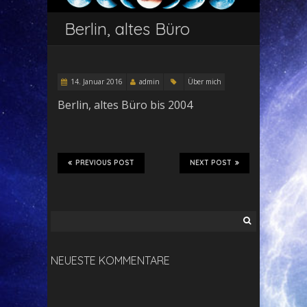
Berlin, altes Büro
14. Januar 2016
admin
Über mich
Berlin, altes Büro bis 2004
PREVIOUS POST
NEXT POST
Suchen
nach:
NEUESTE KOMMENTARE