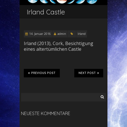
Irland Castle
14. Januar 2016
admin
Irland
Irland (2013), Cork, Besichtigung
eines altertümlichen Castle
PREVIOUS POST
NEXT POST
Suchen
nach:
NEUESTE KOMMENTARE