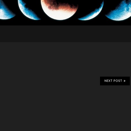
NEXT POST