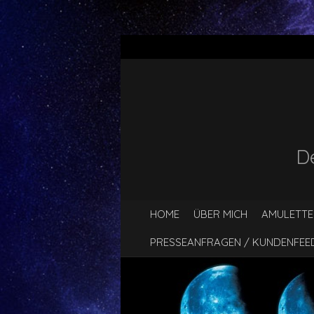
D
HOME
ÜBER MICH
AMULETTE
PRESSEANFRAGEN / KUNDENFE