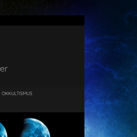
er
OKKULTISMUS