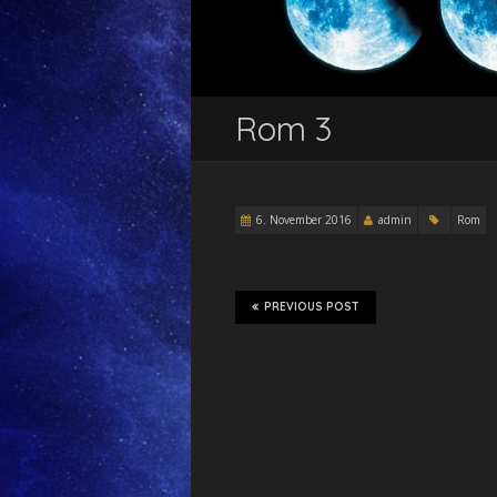
Rom 3
6. November 2016
admin
Rom
PREVIOUS POST