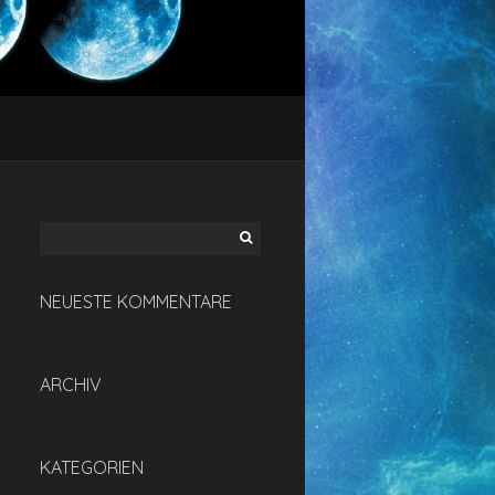
Suchen
nach:
NEUESTE KOMMENTARE
ARCHIV
KATEGORIEN